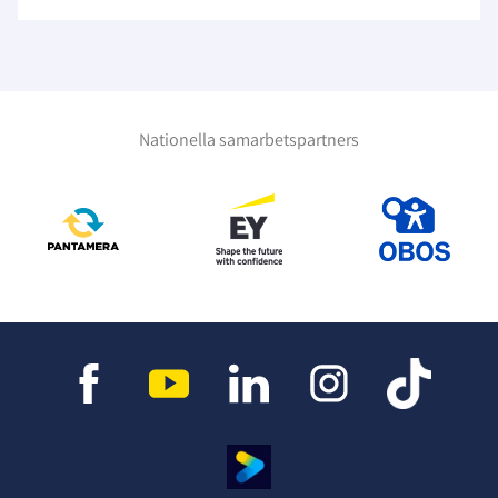
Nationella samarbetspartners