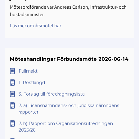
Mötesordförande var Andreas Carlson, infrastruktur- och
bostadsminister.
Läs mer om årsmötet här.
Möteshandlingar Förbundsmöte 2026-06-14
Fullmakt
1. Röstlängd
3. Förslag till föredragningslista
7. a) Licensnämndens- och juridiska nämndens
rapporter
7. b) Rapport om Organisationsutredningen
2025/26