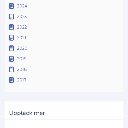
2024
2023
2022
2021
2020
2019
2018
2017
Upptäck mer