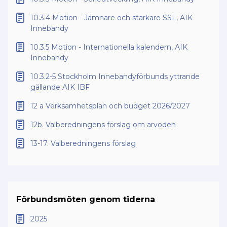
10.3.4 Motion - Jämnare och starkare SSL, AIK
Innebandy
10.3.5 Motion - Internationella kalendern, AIK
Innebandy
10.3.2-5 Stockholm Innebandyförbunds yttrande
gällande AIK IBF
12 a Verksamhetsplan och budget 2026/2027
12b. Valberedningens förslag om arvoden
13-17. Valberedningens förslag
Förbundsmöten genom tiderna
2025