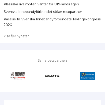
Klassiska rivalmöten väntar för U19-landslagen
Svenska Innebandyförbundet söker resepartner
Kallelse till Svenska Innebandyförbundets Tävlingskongress
2026
Visa fler nyheter
Samarbetspartners