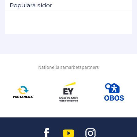
Populära sidor
Nationella samarbetspartners