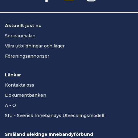
Aktuellt just nu
Serieanmälan
Våra utbildningar och läger
Föreningsannonser
Länkar
Kontakta oss
Dokumentbanken
A - Ö
SIU - Svensk Innebandys Utvecklingsmodell
Småland Blekinge Innebandyförbund