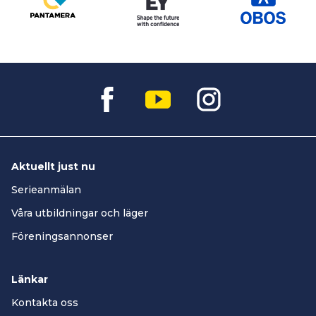
Aktuellt just nu
Serieanmälan
Våra utbildningar och läger
Föreningsannonser
Länkar
Kontakta oss