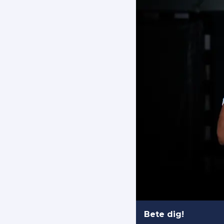
Bete dig!