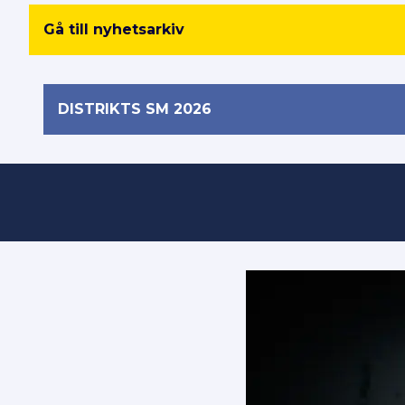
Gå till nyhetsarkiv
DISTRIKTS SM 2026