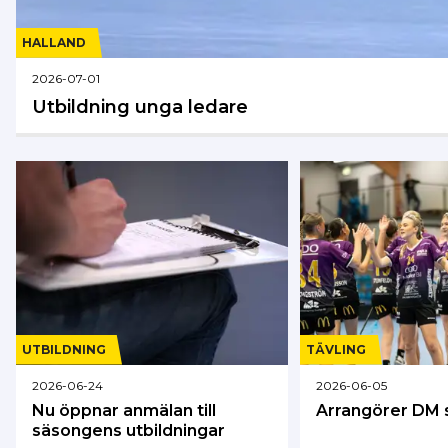
HALLAND
2026-07-01
Utbildning unga ledare
UTBILDNING
TÄVLING
2026-06-24
2026-06-05
Nu öppnar anmälan till
Arrangörer DM 
säsongens utbildningar