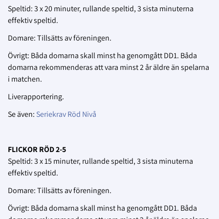
Speltid: 3 x 20 minuter, rullande speltid, 3 sista minuterna
effektiv speltid.
Domare: Tillsätts av föreningen.
Övrigt: Båda domarna skall minst ha genomgått DD1. Båda
domarna rekommenderas att vara minst 2 år äldre än spelarna
i matchen.
Liverapportering.
Se även:
Seriekrav Röd Nivå
FLICKOR RÖD 2-5
Speltid: 3 x 15 minuter, rullande speltid, 3 sista minuterna
effektiv speltid.
Domare: Tillsätts av föreningen.
Övrigt: Båda domarna skall minst ha genomgått DD1. Båda