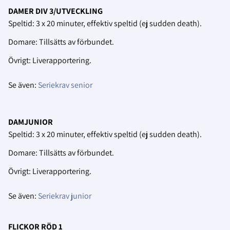
DAMER DIV 3/UTVECKLING
Speltid: 3 x 20 minuter, effektiv speltid (ej sudden death).
Domare: Tillsätts av förbundet.
Övrigt: Liverapportering.
Se även:
Seriekrav senior
DAMJUNIOR
Speltid: 3 x 20 minuter, effektiv speltid (ej sudden death).
Domare: Tillsätts av förbundet.
Övrigt: Liverapportering.
Se även:
Seriekrav junior
FLICKOR RÖD 1