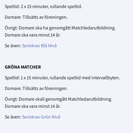
Speltid: 2 x 15 minuter, rullande speltid.
Domare: Tillsätts av föreningen.
Övrigt: Domare ska ha genomgått Matchledarutbildning.
Domare ska vara minst 14 år.
Se även:
Seriekrav Blå Nivå
GRÖNA MATCHER
Speltid: 1 x 15 minuter, rullande speltid med intervallbyten.
Domare: Tillsätts av föreningen.
Övrigt: Domare skall genomgått Matchledarutbildning.
Domare ska vara minst 14 år.
Se även:
Seriekrav Grön Nivå