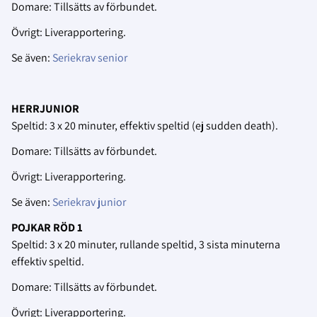
Domare: Tillsätts av förbundet.
Övrigt: Liverapportering.
Se även:
Seriekrav senior
HERRJUNIOR
Speltid: 3 x 20 minuter, effektiv speltid (ej sudden death).
Domare: Tillsätts av förbundet.
Övrigt: Liverapportering.
Se även:
Seriekrav junior
POJKAR RÖD 1
Speltid: 3 x 20 minuter, rullande speltid, 3 sista minuterna
effektiv speltid.
Domare: Tillsätts av förbundet.
Övrigt: Liverapportering.