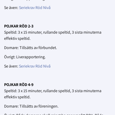
Se även:
Seriekrav Röd Nivå
POJKAR RÖD 2-3
Speltid: 3 x 15 minuter, rullande speltid, 3 sista minuterna
effektiv speltid.
Domare: Tillsätts av förbundet.
Övrigt: Liverapportering.
Se även:
Seriekrav Röd Nivå
POJKAR RÖD 4-9
Speltid: 3 x 15 minuter, rullande speltid, 3 sista minuterna
effektiv speltid.
Domare: Tillsätts av föreningen.