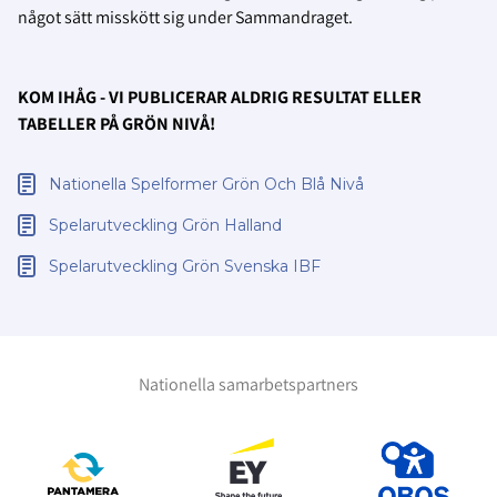
något sätt misskött sig under Sammandraget.
KOM IHÅG - VI PUBLICERAR ALDRIG RESULTAT ELLER
TABELLER PÅ GRÖN NIVÅ!
Nationella Spelformer Grön Och Blå Nivå
Spelarutveckling Grön Halland
Spelarutveckling Grön Svenska IBF
Nationella samarbetspartners