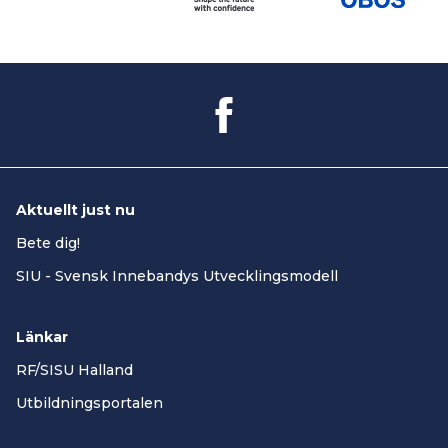
Aktuellt just nu
Bete dig!
SIU - Svensk Innebandys Utvecklingsmodell
Länkar
RF/SISU Halland
Utbildningsportalen