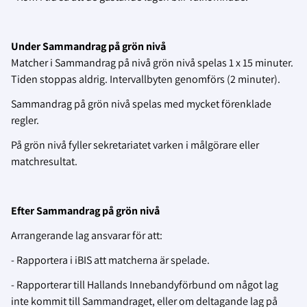
Under Sammandrag på grön nivå
Matcher i Sammandrag på nivå grön nivå spelas 1 x 15 minuter.
Tiden stoppas aldrig. Intervallbyten genomförs (2 minuter).
Sammandrag på grön nivå spelas med mycket förenklade
regler.
På grön nivå fyller sekretariatet varken i målgörare eller
matchresultat.
Efter Sammandrag på grön nivå
Arrangerande lag ansvarar för att:
- Rapportera i iBIS att matcherna är spelade.
- Rapporterar till Hallands Innebandyförbund om något lag
inte kommit till Sammandraget, eller om deltagande lag på