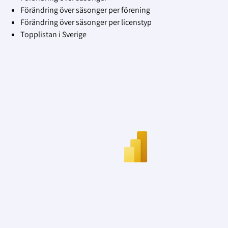
Förändring över säsonger per förening
Förändring över säsonger per licenstyp
Topplistan i Sverige