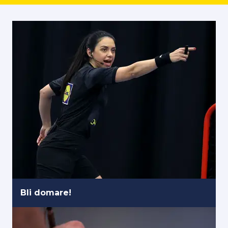
Bli domare!