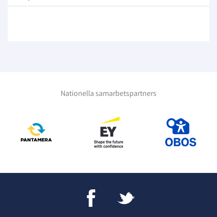
Nationella samarbetspartners