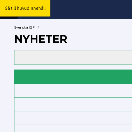
Gå till huvudinnehåll
Svenska IBF
/
NYHETER