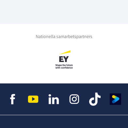
Nationella samarbetspartners