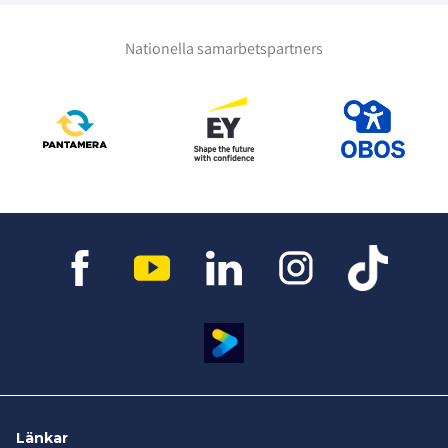
Nationella samarbetspartners
Länkar