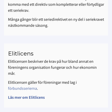
komma med ett direktiv som kompletterar eller förtydligar
ett seriekrav.
Många gånger blir ett seriedirektivet en ny del i seriekravet
nästkommande säsong.
Elitlicens
Elitlicensen beskriver de krav på hur bland annat en
föreningens organisation fungerar och hur ekonomin
mår.
Elitlicensen gäller för föreningar med lag i
förbundsserierna
.
Läs mer om Elitlicens