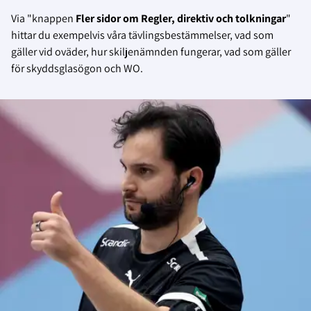
Via "knappen
Fler sidor om Regler, direktiv och tolkningar
"
hittar du
exempelvis våra tävlingsbestämmelser, vad som
gäller vid oväder, hur skiljenämnden fungerar, vad som gäller
för skyddsglasögon och WO.