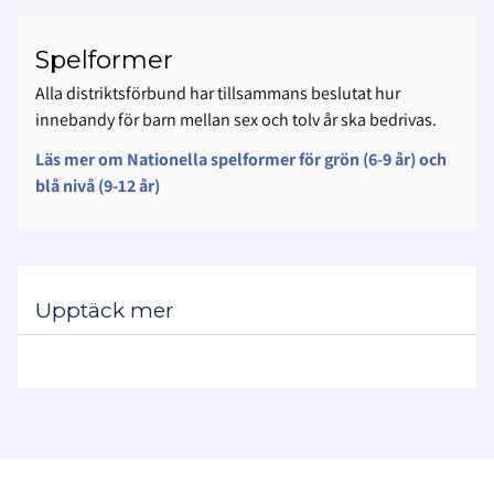
Spelformer
Alla distriktsförbund har tillsammans beslutat hur
innebandy för barn mellan sex och tolv år ska bedrivas.
Läs mer om Nationella spelformer för grön (6-9 år) och
blå nivå (9-12 år)
Upptäck mer