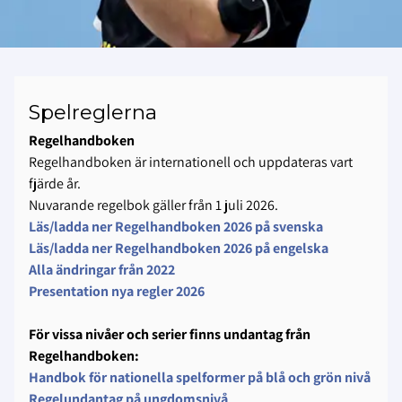
Spelreglerna
Regelhandboken
Regelhandboken är internationell och uppdateras vart
fjärde år.
Nuvarande regelbok gäller från 1 juli 2026.
Läs/ladda ner Regelhandboken 2026 på svenska
Läs/ladda ner Regelhandboken 2026 på engelska
Alla ändringar från 2022
Presentation nya regler 2026
För vissa nivåer och serier finns undantag från
Regelhandboken:
Handbok för nationella spelformer på blå och grön nivå
Regelundantag på ungdomsnivå