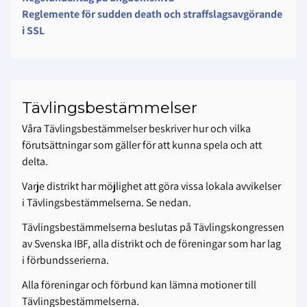
Reglemente för sudden death och straffslagsavgörande
i SSL
Tävlingsbestämmelser
Våra Tävlingsbestämmelser beskriver hur och vilka
förutsättningar som gäller för att kunna spela och att
delta.
Varje distrikt har möjlighet att göra vissa lokala avvikelser
i Tävlingsbestämmelserna. Se nedan.
Tävlingsbestämmelserna beslutas på Tävlingskongressen
av Svenska IBF, alla distrikt och de föreningar som har lag
i förbundsserierna.
Alla föreningar och förbund kan lämna motioner till
Tävlingsbestämmelserna.