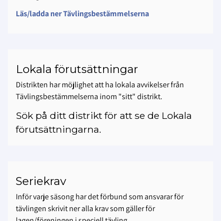
Läs/ladda ner Tävlingsbestämmelserna
Lokala förutsättningar
Distrikten har möjlighet att ha lokala avvikelser från
Tävlingsbestämmelserna inom "sitt" distrikt.
Sök på ditt distrikt för att se de Lokala
förutsättningarna.
Seriekrav
Inför varje säsong har det förbund som ansvarar för
tävlingen skrivit ner alla krav som gäller för
lagen/föreningen i speciell tävling.