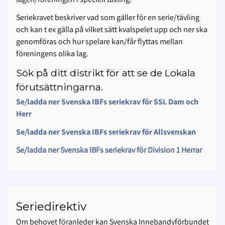
Seriekravet beskriver vad som gäller för en serie/tävling
och kan t ex gälla på vilket sätt kvalspelet upp och ner ska
genomföras och hur spelare kan/får flyttas mellan
föreningens olika lag.
Sök på ditt distrikt för att se de Lokala
förutsättningarna.
Se/ladda ner Svenska IBFs seriekrav för SSL Dam och
Herr
Se/ladda ner Svenska IBFs seriekrav för Allsvenskan
Se/ladda ner Svenska IBFs seriekrav för Division 1 Herrar
Seriedirektiv
Om behovet föranleder kan Svenska Innebandyförbundet