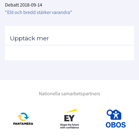
Debatt 2018-09-14
"Elit och bredd stärker varandra"
Upptäck mer
Nationella samarbetspartners