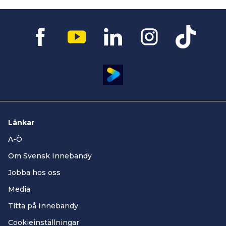
Länkar
A-Ö
Om Svensk Innebandy
Jobba hos oss
Media
Titta på Innebandy
Cookieinställningar