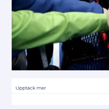
Upptäck mer