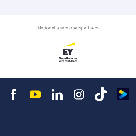
Nationella samarbetspartners