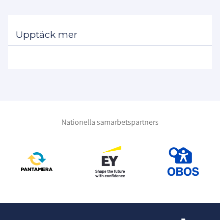
Upptäck mer
Nationella samarbetspartners