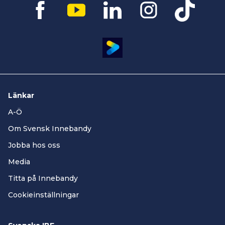
Länkar
A-Ö
Om Svensk Innebandy
Jobba hos oss
Media
Titta på Innebandy
Cookieinställningar