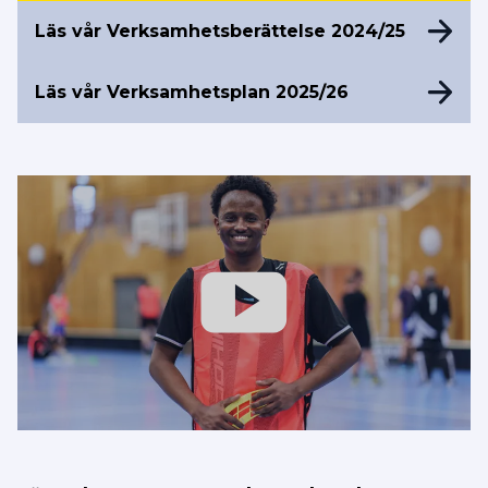
Läs vår Verksamhetsberättelse 2024/25
Läs vår Verksamhetsplan 2025/26