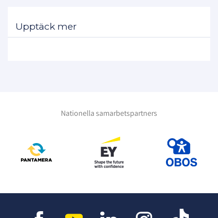
Upptäck mer
Nationella samarbetspartners