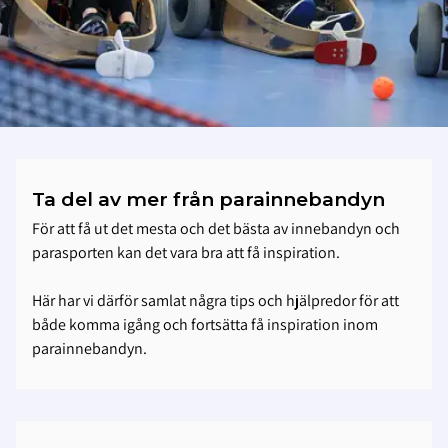
Ta del av mer från parainnebandyn
För att få ut det mesta och det bästa av innebandyn och
parasporten kan det vara bra att få inspiration.
Här har vi därför samlat några tips och hjälpredor för att
både komma igång och fortsätta få inspiration inom
parainnebandyn.