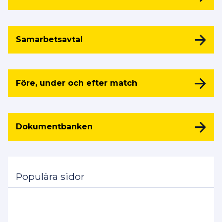
Samarbetsavtal
Före, under och efter match
Dokumentbanken
Populära sidor