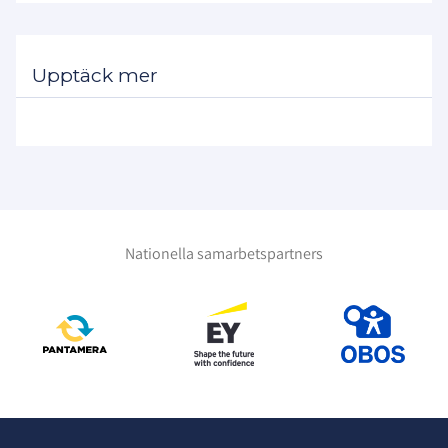
Upptäck mer
Nationella samarbetspartners