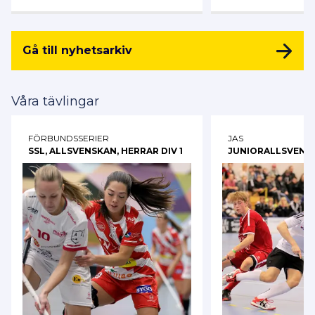
Gå till nyhetsarkiv
Våra tävlingar
FÖRBUNDSSERIER
JAS
SSL, ALLSVENSKAN, HERRAR DIV 1
JUNIORALLSVENS