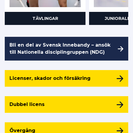
TÄVLINGAR
JUNIORALL
Bli en del av Svensk Innebandy – ansök
till Nationella disciplingruppen (NDG)
Licenser, skador och försäkring
Dubbel licens
Övergång