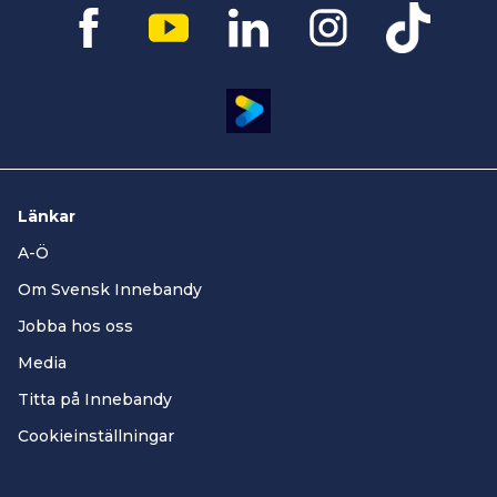
Länkar
A-Ö
Om Svensk Innebandy
Jobba hos oss
Media
Titta på Innebandy
Cookieinställningar