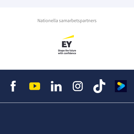
Nationella samarbetspartners