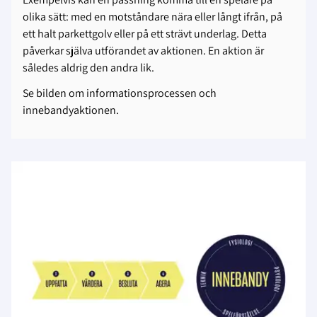
olika sätt: med en motståndare nära eller långt ifrån, på
ett halt parkettgolv eller på ett strävt underlag. Detta
påverkar själva utförandet av aktionen. En aktion är
således aldrig den andra lik.
Se bilden om informationsprocessen och
innebandyaktionen.