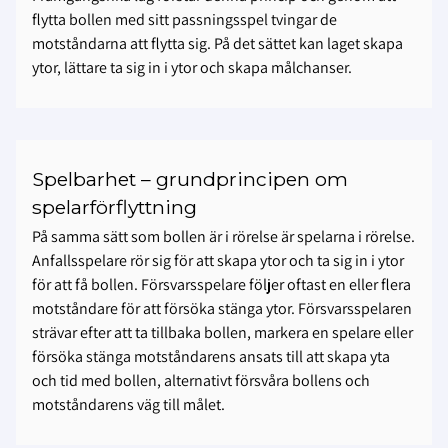
flytta bollen med sitt passningsspel tvingar de
motståndarna att flytta sig. På det sättet kan laget skapa
ytor, lättare ta sig in i ytor och skapa målchanser.
Spelbarhet – grundprincipen om
spelarförflyttning
På samma sätt som bollen är i rörelse är spelarna i rörelse.
Anfallsspelare rör sig för att skapa ytor och ta sig in i ytor
för att få bollen. Försvarsspelare följer oftast en eller flera
motståndare för att försöka stänga ytor. Försvarsspelaren
strävar efter att ta tillbaka bollen, markera en spelare eller
försöka stänga motståndarens ansats till att skapa yta
och tid med bollen, alternativt försvåra bollens och
motståndarens väg till målet.