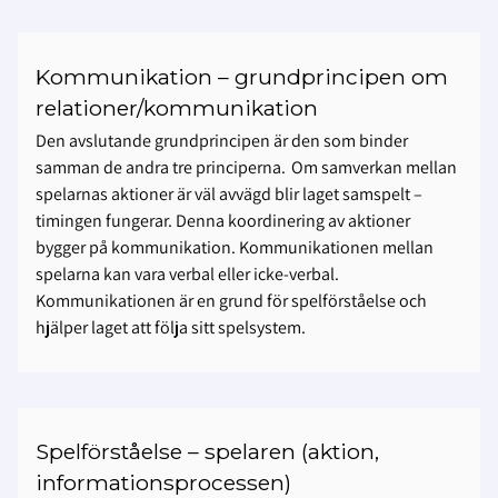
Kommunikation – grundprincipen om
relationer/kommunikation
Den avslutande grundprincipen är den som binder
samman de andra tre principerna. Om samverkan mellan
spelarnas aktioner är väl avvägd blir laget samspelt –
timingen fungerar. Denna koordinering av aktioner
bygger på kommunikation. Kommunikationen mellan
spelarna kan vara verbal eller icke-verbal.
Kommunikationen är en grund för spelförståelse och
hjälper laget att följa sitt spelsystem.
Spelförståelse – spelaren (aktion,
informationsprocessen)