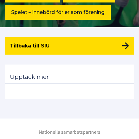
Spelet – innebörd för er som förening
Tillbaka till SIU
Upptäck mer
Nationella samarbetspartners