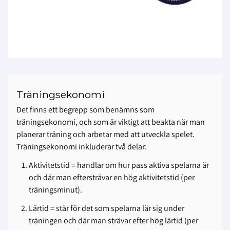
Träningsekonomi
Det finns ett begrepp som benämns som
träningsekonomi, och som är viktigt att beakta när man
planerar träning och arbetar med att utveckla spelet.
Träningsekonomi inkluderar två delar:
Aktivitetstid
= handlar om hur pass aktiva spelarna är
och där man eftersträvar en hög aktivitetstid (per
träningsminut).
Lärtid
= står för det som spelarna lär sig under
träningen och där man strävar efter hög lärtid (per