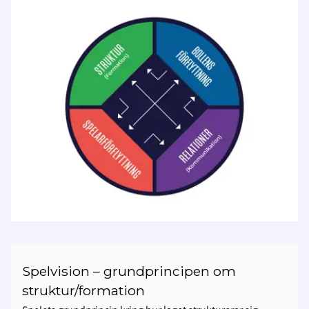
Spelvision – grundprincipen om
struktur/formation