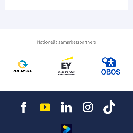
Nationella samarbetspartners