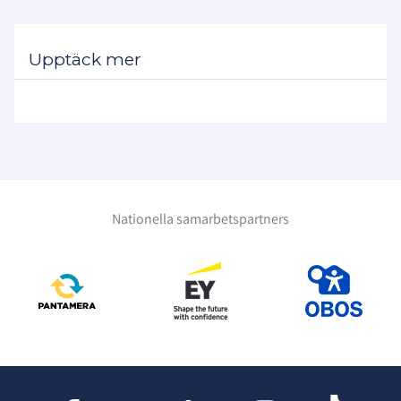
Upptäck mer
Nationella samarbetspartners