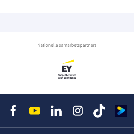
Nationella samarbetspartners