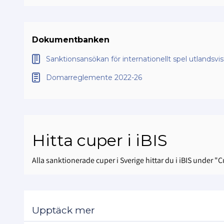
Dokumentbanken
Sanktionsansökan för internationellt spel utlandsvis
Domarreglemente 2022-26
Hitta cuper i iBIS
Alla sanktionerade cuper i Sverige hittar du i iBIS under "
Upptäck mer