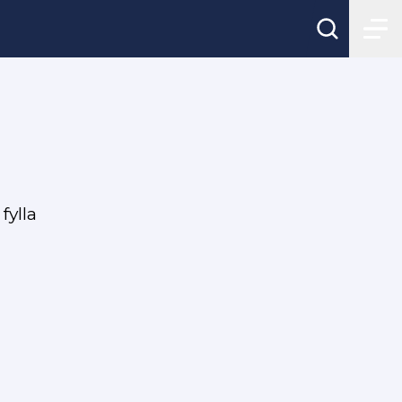
fylla