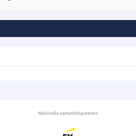
Nationella samarbetspartners