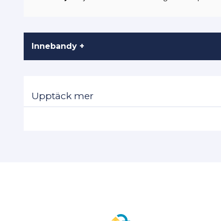
Innebandy +
Upptäck mer