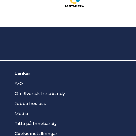
Länkar
A-Ö
Om Svensk Innebandy
Jobba hos oss
Media
Titta på Innebandy
Cookieinställningar