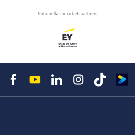
Nationella samarbetspartners