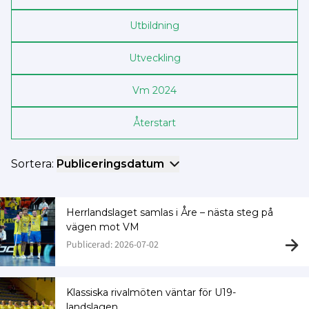
Utbildning
Utveckling
Vm 2024
Återstart
Sortera:
Publiceringsdatum
Herrlandslaget samlas i Åre – nästa steg på
vägen mot VM
Publicerad: 2026-07-02
Klassiska rivalmöten väntar för U19-
landslagen