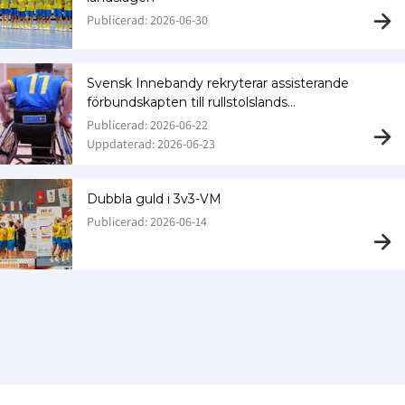
Publicerad: 2026-06-30
Svensk Innebandy rekryterar assisterande
förbundskapten till rullstolslands…
Publicerad: 2026-06-22
Uppdaterad: 2026-06-23
Dubbla guld i 3v3-VM
Publicerad: 2026-06-14