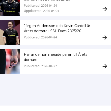
Publicerad: 2026-04-24
Uppdaterad: 2026-05-04
Jörgen Andersson och Kevin Cardell är
Årets domare i SSL Dam 2025/26
Publicerad: 2026-04-24
Här är de nominerade paren till Årets
domare
Publicerad: 2026-04-22