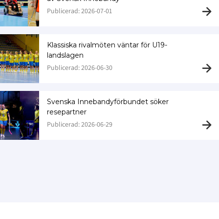
Publicerad: 2026-07-01
Klassiska rivalmöten väntar för U19-
landslagen
Publicerad: 2026-06-30
Svenska Innebandyförbundet söker
resepartner
Publicerad: 2026-06-29