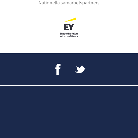
Nationella samarbetspartners