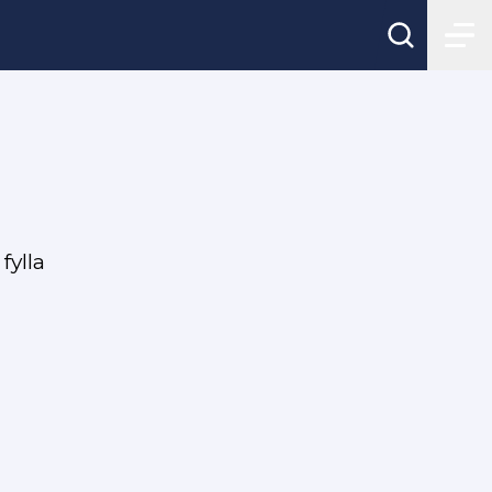
fylla