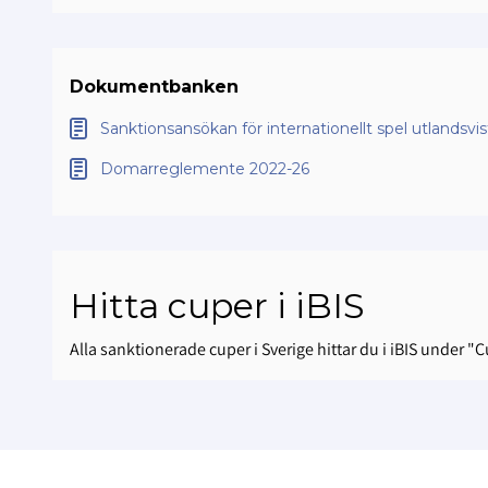
Dokumentbanken
Sanktionsansökan för internationellt spel utlandsvis
Domarreglemente 2022-26
Hitta cuper i iBIS
Alla sanktionerade cuper i Sverige hittar du i iBIS under "