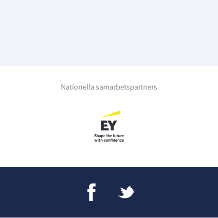
Nationella samarbetspartners