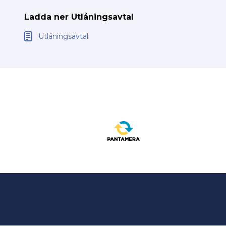
Ladda ner Utlåningsavtal
Utlåningsavtal