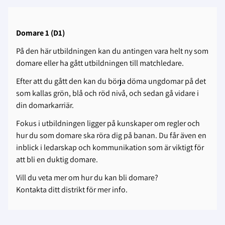
Domare 1 (D1)
På den här utbildningen kan du antingen vara helt ny som
domare eller ha gått utbildningen till matchledare.
Efter att du gått den kan du börja döma ungdomar på det
som kallas grön, blå och röd nivå, och sedan gå vidare i
din domarkarriär.
Fokus i utbildningen ligger på kunskaper om regler och
hur du som domare ska röra dig på banan. Du får även en
inblick i ledarskap och kommunikation som är viktigt för
att bli en duktig domare.
Vill du veta mer om hur du kan bli domare?
Kontakta ditt distrikt för mer info.