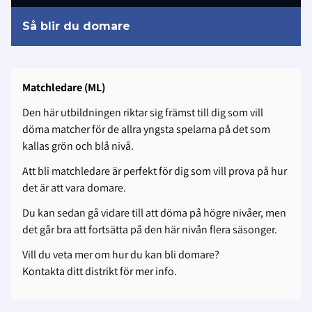
Så blir du domare
Matchledare (ML)
Den här utbildningen riktar sig främst till dig som vill
döma matcher för de allra yngsta spelarna på det som
kallas grön och blå nivå.
Att bli matchledare är perfekt för dig som vill prova på hur
det är att vara domare.
Du kan sedan gå vidare till att döma på högre nivåer, men
det går bra att fortsätta på den här nivån flera säsonger.
Vill du veta mer om hur du kan bli domare?
Kontakta ditt distrikt för mer info.