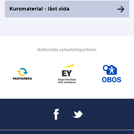
Kursmaterial - låst sida
Nationella samarbetspartners