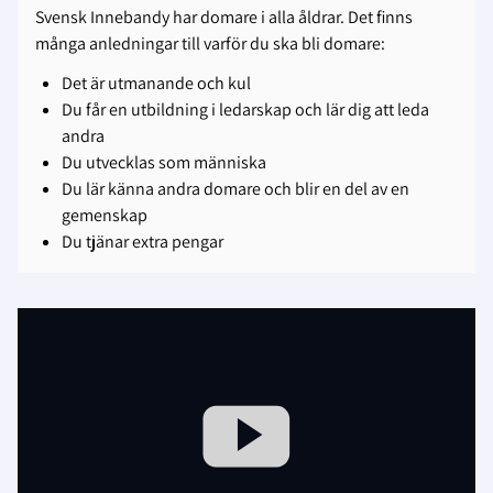
Svensk Innebandy har domare i alla åldrar. Det finns
många anledningar till varför du ska bli domare:
Det är utmanande och kul
Du får en utbildning i ledarskap och lär dig att leda
andra
Du utvecklas som människa
Du lär känna andra domare och blir en del av en
gemenskap
Du tjänar extra pengar