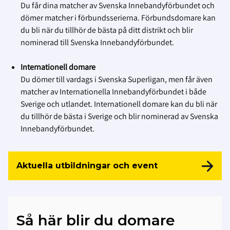
Du får dina matcher av Svenska Innebandyförbundet och
dömer matcher i förbundsserierna. Förbundsdomare kan
du bli när du tillhör de bästa på ditt distrikt och blir
nominerad till Svenska Innebandyförbundet.
Internationell domare
Du dömer till vardags i Svenska Superligan, men får även
matcher av Internationella Innebandyförbundet i både
Sverige och utlandet. Internationell domare kan du bli när
du tillhör de bästa i Sverige och blir nominerad av Svenska
Innebandyförbundet.
Aktuella utbildningar och event
Så här blir du domare