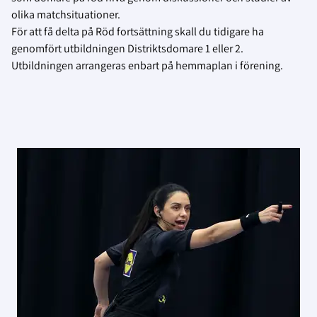
olika matchsituationer.
För att få delta på Röd fortsättning skall du tidigare ha
genomfört utbildningen Distriktsdomare 1 eller 2.
Utbildningen arrangeras enbart på hemmaplan i förening.