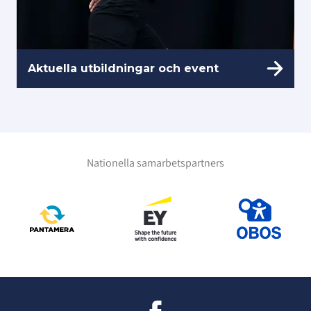
Aktuella utbildningar och event
Nationella samarbetspartners