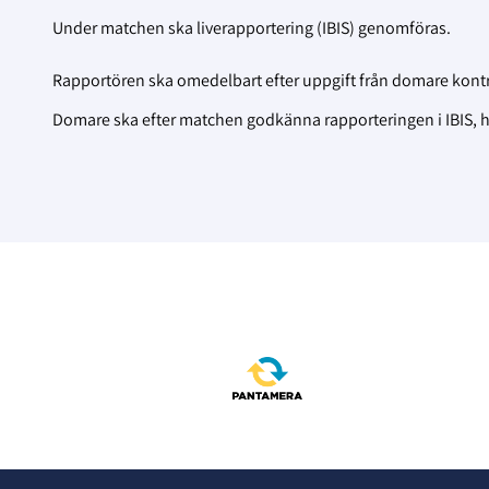
Under matchen ska liverapportering (IBIS) genomföras.
Rapportören ska omedelbart efter uppgift från domare kontroll
Domare ska efter matchen godkänna rapporteringen i IBIS, h