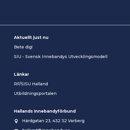
Aktuellt just nu
Bete dig!
SIU - Svensk Innebandys Utvecklingsmodell
Länkar
RF/SISU Halland
Utbildningsportalen
Hallands Innebandyförbund
Härdgatan 23, 432 32 Varberg