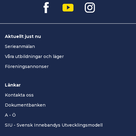
Aktuellt just nu
Serieanmälan
Våra utbildningar och läger
Föreningsannonser
Länkar
Kontakta oss
Dokumentbanken
A - Ö
SIU - Svensk Innebandys Utvecklingsmodell