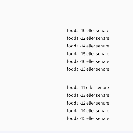
födda -10 eller senare
födda -12 eller senare
födda -14 eller senare
födda -15 eller senare
födda -10 eller senare
födda -13 eller senare
födda -11 eller senare
födda -13 eller senare
födda -12 eller senare
födda -14 eller senare
födda -15 eller senare