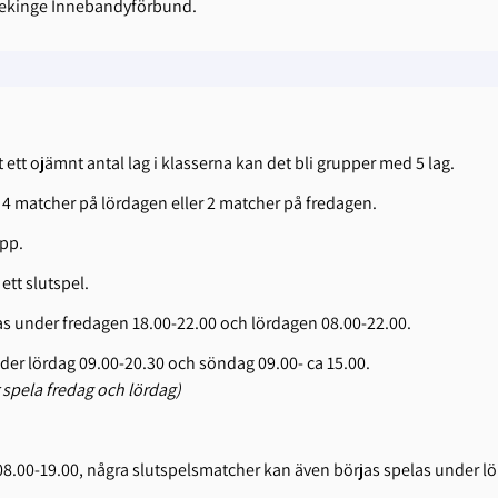
lekinge Innebandyförbund.
 ett ojämnt antal lag i klasserna kan det bli grupper med 5 lag.
ela 4 matcher på lördagen eller 2 matcher på fredagen.
upp.
 ett slutspel.
s under fredagen 18.00-22.00 och lördagen 08.00-22.00.
der lördag 09.00-20.30 och söndag 09.00- ca 15.00.
 spela fredag och lördag)
8.00-19.00, några slutspelsmatcher kan även börjas spelas under lö