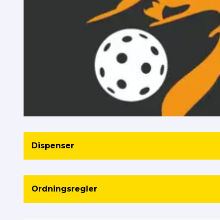
Dispenser
Ordningsregler