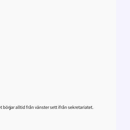
jar alltid från vänster sett ifrån sekretariatet.