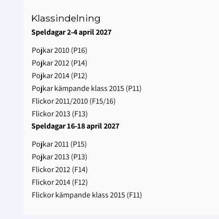
Klassindelning
Speldagar 2-4 april 2027
Pojkar 2010 (P16)
Pojkar 2012 (P14)
Pojkar 2014 (P12)
Pojkar kämpande klass 2015 (P11)
Flickor 2011/2010 (F15/16)
Flickor 2013 (F13)
Speldagar 16-18 april 2027
Pojkar 2011 (P15)
Pojkar 2013 (P13)
Flickor 2012 (F14)
Flickor 2014 (F12)
Flickor kämpande klass 2015 (F11)