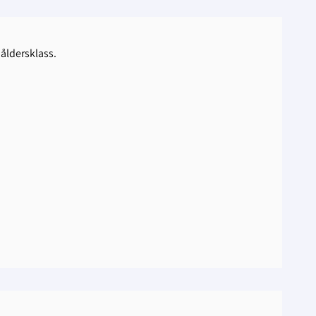
 åldersklass.