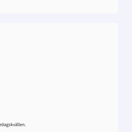
rdagskvällen.