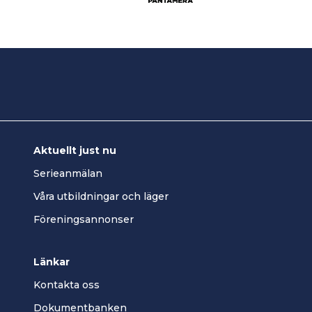
Aktuellt just nu
Serieanmälan
Våra utbildningar och läger
Föreningsannonser
Länkar
Kontakta oss
Dokumentbanken