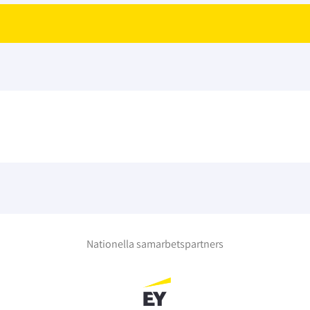
Nationella samarbetspartners