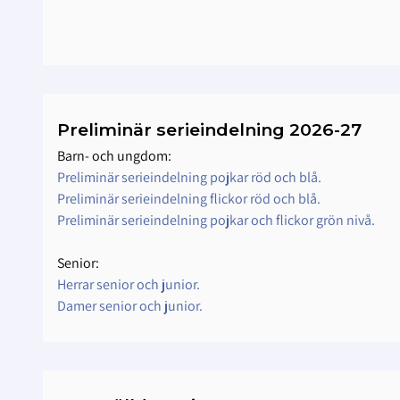
Preliminär serieindelning 2026-27
Barn- och ungdom:
Preliminär serieindelning pojkar röd och blå.
Preliminär serieindelning flickor röd och blå.
Preliminär serieindelning pojkar och flickor grön nivå.
Senior:
Herrar senior och junior.
Damer senior och junior.