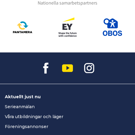
Nationella samarbetspartners
Aktuellt just nu
Serieanmälan
Våra utbildningar och läger
Föreningsannonser