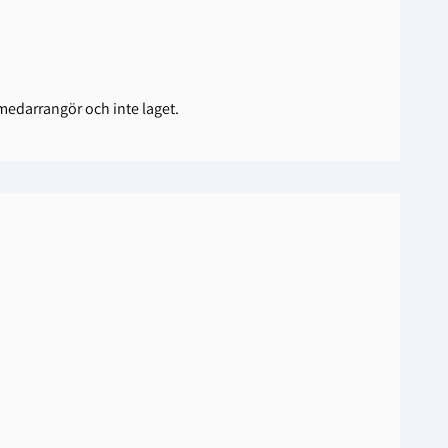
edarrangör och inte laget.