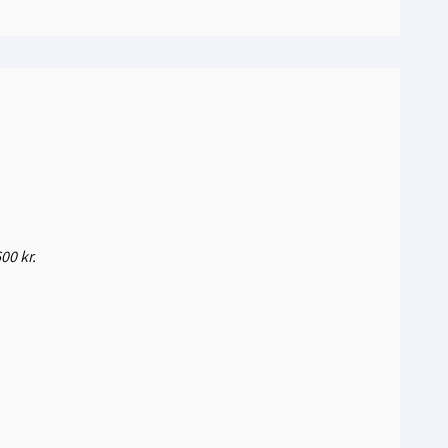
00 kr.