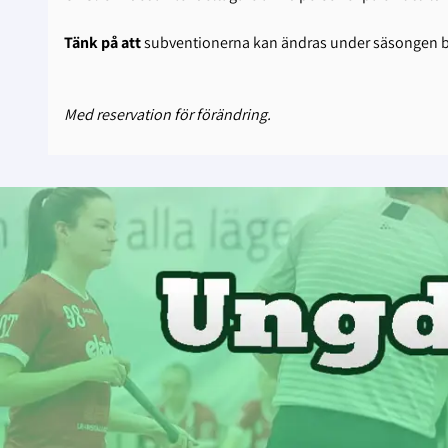
Tänk på att
subventionerna kan ändras under säsongen be
Med reservation för förändring.