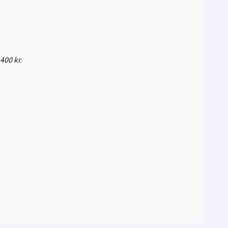
400 kr.