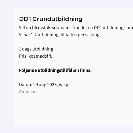
DD1 Grundutbildning
Vill du bli distriktsdomare så är det en DD1 utbildning som
Vi har 1-2 utbildningstillfällen per säsong.
1 dags utbildning
Pris: kostnadsfri.
Följande utbildningstillfällen finns.
Datum 29 aug 2026, Växjö
Anmälan