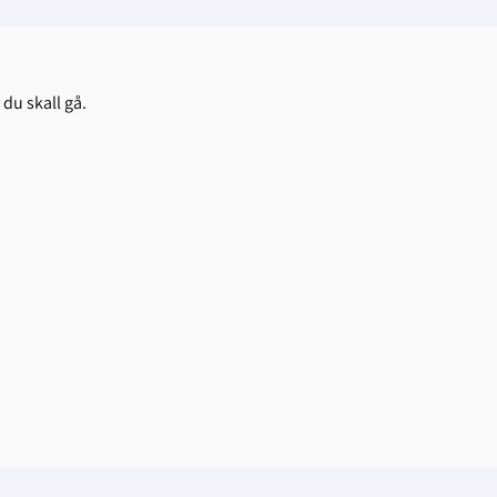
 du skall gå.