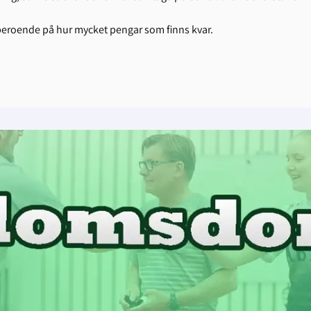
roende på hur mycket pengar som finns kvar.