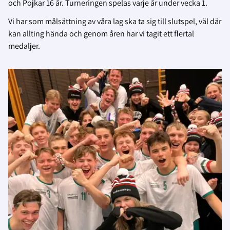
och Pojkar 16 år. Turneringen spelas varje år under vecka 1.
Vi har som målsättning av våra lag ska ta sig till slutspel, väl där
kan allting hända och genom åren har vi tagit ett flertal
medaljer.