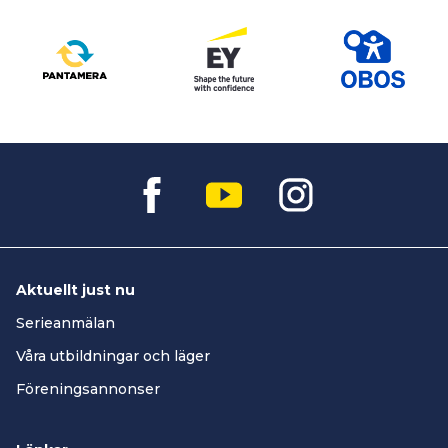
Aktuellt just nu
Serieanmälan
Våra utbildningar och läger
Föreningsannonser