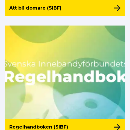
Att bli domare (SIBF)
Regelhandboken (SIBF)