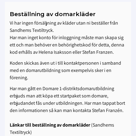
Beställning av domarkläder
Vi har ingen försäljning av kläder utan ni beställer från
Sandhems Textiltryck.
Har man inget konto för inloggning måste man skapa sig
ett och man behöver en behörighetskod för detta, denna
kod erhålls av Helena Isaksson eller Stefan Franzen.
Koden skickas även ut i till kontaktpersonen i samband
med en domarutbildning som exempelvis sker i en
förening.
Har man gått en Domare 1-distriktsdomarutbildning
erbjuds man att köpa ett startpaket som domare,
erbjudandet fås under utbildningen. Har man tappat bort
den informationen så kan man kontakta Stefan Franzén.
Länkar till beställning av domarkläder
(Sandhems
Textiltryck)