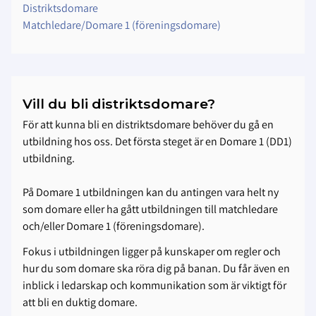
Distriktsdomare
Matchledare/Domare 1 (föreningsdomare)
Vill du bli distriktsdomare?
För att kunna bli en distriktsdomare behöver du gå en
utbildning hos oss. Det första steget är en Domare 1 (DD1)
utbildning.
På Domare 1 utbildningen kan du antingen vara helt ny
som domare eller ha gått utbildningen till matchledare
och/eller Domare 1 (föreningsdomare).
Fokus i utbildningen ligger på kunskaper om regler och
hur du som domare ska röra dig på banan. Du får även en
inblick i ledarskap och kommunikation som är viktigt för
att bli en duktig domare.