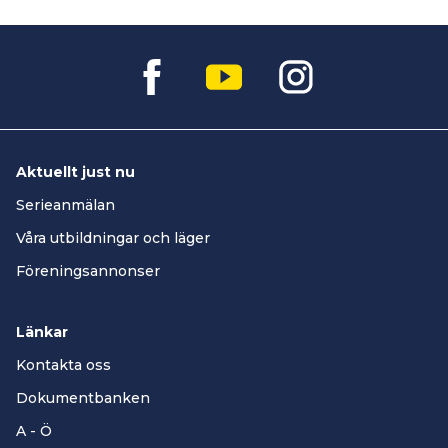
Aktuellt just nu
Serieanmälan
Våra utbildningar och läger
Föreningsannonser
Länkar
Kontakta oss
Dokumentbanken
A - Ö