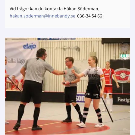
Vid frågor kan du kontakta Håkan Söderman,
hakan.soderman@innebandy.se
036-34 54 66