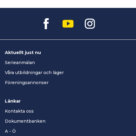
Aktuellt just nu
Serieanmälan
Våra utbildningar och läger
Föreningsannonser
Länkar
Kontakta oss
Dokumentbanken
A - Ö