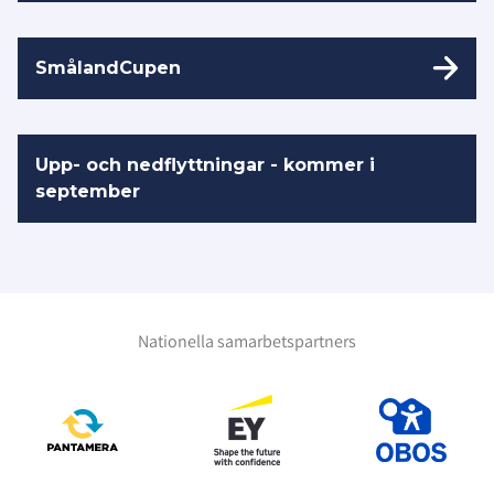
SmålandCupen
Upp- och nedflyttningar - kommer i
september
Nationella samarbetspartners