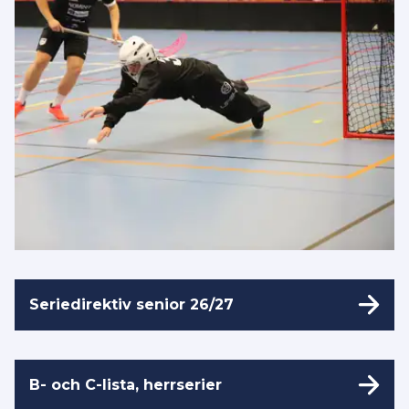
Seriedirektiv senior 26/27
B- och C-lista, herrserier