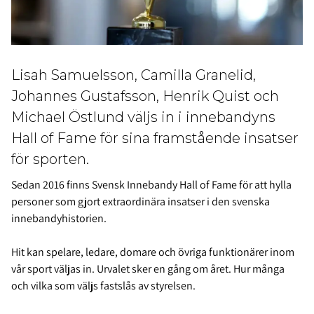
Lisah Samuelsson, Camilla Granelid,
Johannes Gustafsson, Henrik Quist och
Michael Östlund väljs in i innebandyns
Hall of Fame för sina framstående insatser
för sporten.
Sedan 2016 finns Svensk Innebandy Hall of Fame för att hylla
personer som gjort extraordinära insatser i den svenska
innebandyhistorien.
Hit kan spelare, ledare, domare och övriga funktionärer inom
vår sport väljas in. Urvalet sker en gång om året. Hur många
och vilka som väljs fastslås av styrelsen.