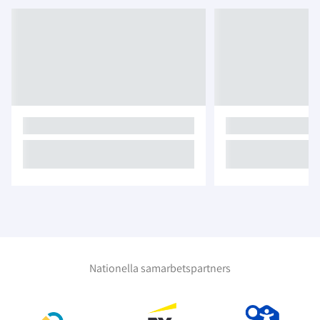
Nationella samarbetspartners