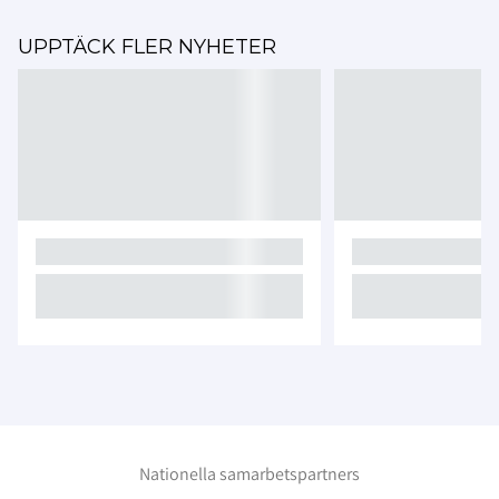
UPPTÄCK FLER NYHETER
Nationella samarbetspartners