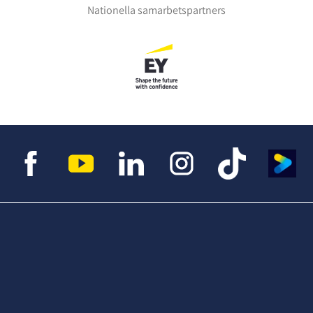
Nationella samarbetspartners