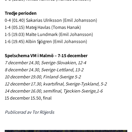
Tredje perioden
0-4 (01.40) Sakarias Ulriksson (Emil Johansson)
1-4 (05.15) Matej Havlas (Tomas Hanak)
1-5 (19.03) Malte Lundmark (Emil Johansson)
1-6 (19.45) Albin Sjögren (Emil Johansson)
Spelschema VM i Malmö – 7-15 december
7 december 14.30, Sverige-Slovakien, 12-4
8 december 14.30, Sverige-Lettland, 13-2
10 december 19.00, Finland-Sverige 5-2
12 december 17.30, kvartsfinal, Sverige-Tyskland, 5-2
14 december 16.00, semifinal, Tjeckien-Sverige,1-6
15 december 15.50, final
Publicerad av Tor Röjerås