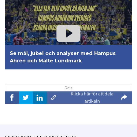
Se mål, jubel och analyser med Hampus
Ahrén och Malte Lundmark
Dela
Klicka här för att dela
artikeln