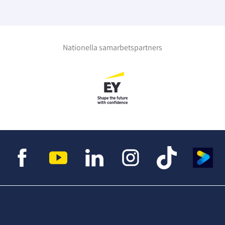
Nationella samarbetspartners