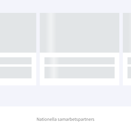
Nationella samarbetspartners