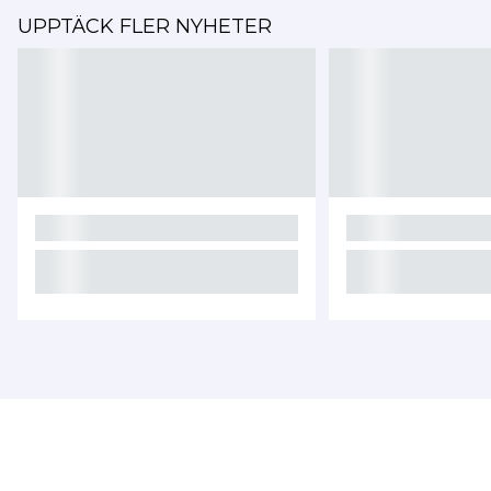
UPPTÄCK FLER NYHETER