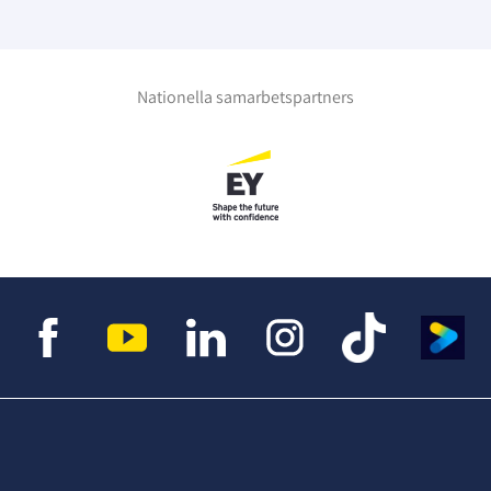
Nationella samarbetspartners