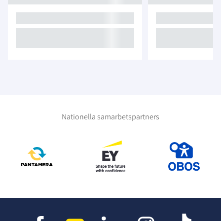
Nationella samarbetspartners