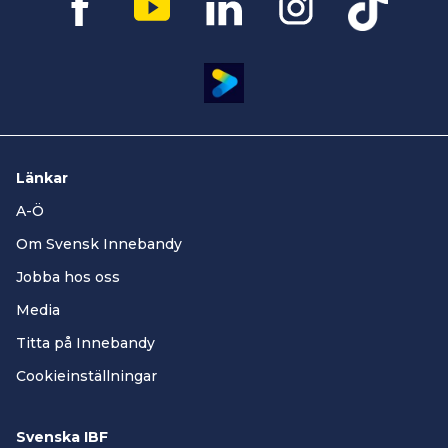
Länkar
A-Ö
Om Svensk Innebandy
Jobba hos oss
Media
Titta på Innebandy
Cookieinställningar
Svenska IBF