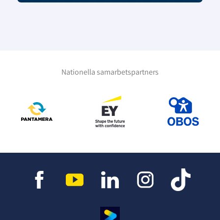
Nationella samarbetspartners